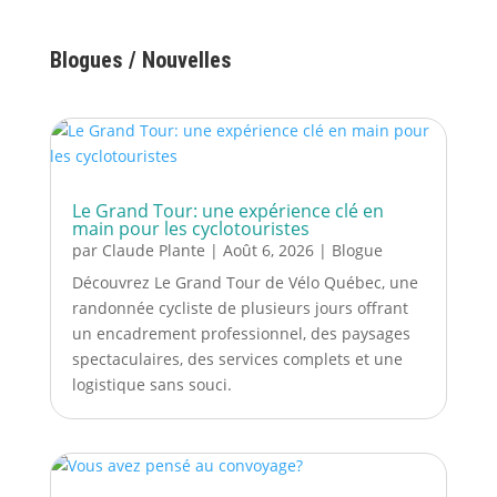
Blogues / Nouvelles
Le Grand Tour: une expérience clé en
main pour les cyclotouristes
par
Claude Plante
|
Août 6, 2026
|
Blogue
Découvrez Le Grand Tour de Vélo Québec, une
randonnée cycliste de plusieurs jours offrant
un encadrement professionnel, des paysages
spectaculaires, des services complets et une
logistique sans souci.