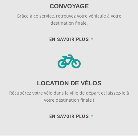
CONVOYAGE
Grâce à ce service, retrouvez votre véhicule à votre
destination finale.
EN SAVOIR PLUS

LOCATION DE VÉLOS
Récupérez votre vélo dans la ville de départ et laissez-le à
votre destination finale !
EN SAVOIR PLUS