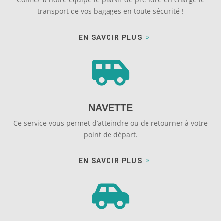
transport de vos bagages en toute sécurité !
EN SAVOIR PLUS

NAVETTE
Ce service vous permet d’atteindre ou de retourner à votre
point de départ.
EN SAVOIR PLUS
