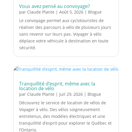
Vous avez pensé au convoyage?
par
Claude Plante
|
Août 5, 2026
|
Blogue
Le convoyage permet aux cyclotouristes de
réaliser des parcours à vélo de plusieurs jours
sans revenir sur leurs pas. Voyager à vélo
déplace votre véhicule à destination en toute
sécurité.
Tranquillité d’esprit, même avec la
location de vélo
par
Claude Plante
|
Juil 29, 2026
|
Blogue
Découvrez le service de location de vélos de
Voyager à vélo. Des vélos soigneusement
entretenus, des modèles électriques et une
tranquillité d’esprit pour explorer le Québec et
l’Ontario.