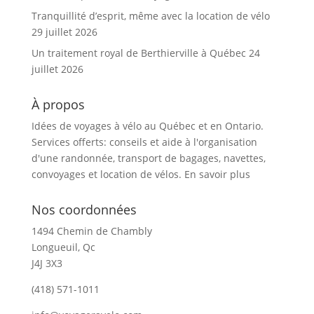
Tranquillité d’esprit, même avec la location de vélo
29 juillet 2026
Un traitement royal de Berthierville à Québec
24
juillet 2026
À propos
Idées de voyages à vélo au Québec et en Ontario.
Services offerts: conseils et aide à l'organisation
d'une randonnée, transport de bagages, navettes,
convoyages et location de vélos.
En savoir plus
Nos coordonnées
1494 Chemin de Chambly
Longueuil, Qc
J4J 3X3
(418) 571-1011